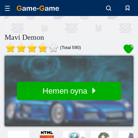
Mavi Demon
(Total 590)
Hemen oyna