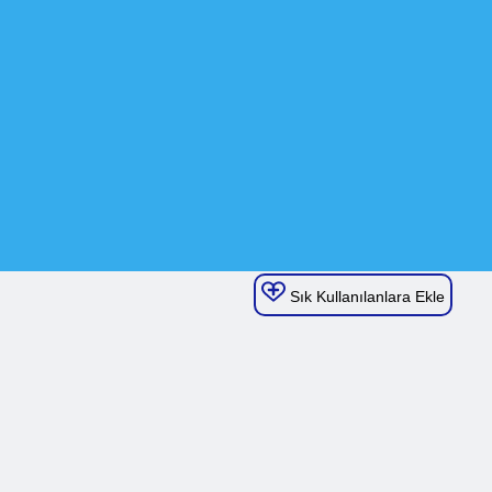
Sık Kullanılanlara Ekle