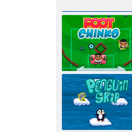
Bacak Cinco