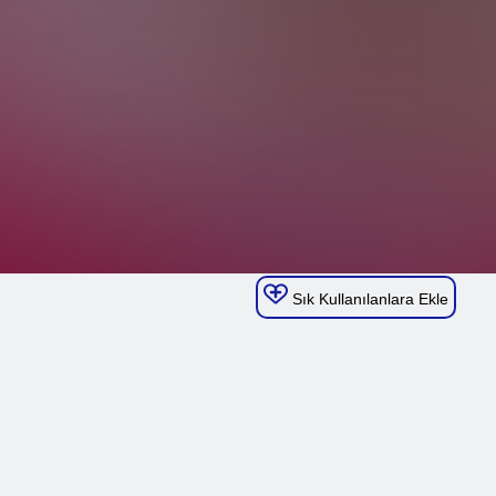
Sık Kullanılanlara Ekle