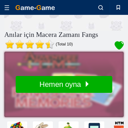
Anılar için Macera Zamanı Fangs
(Total 10)
Hemen oyna