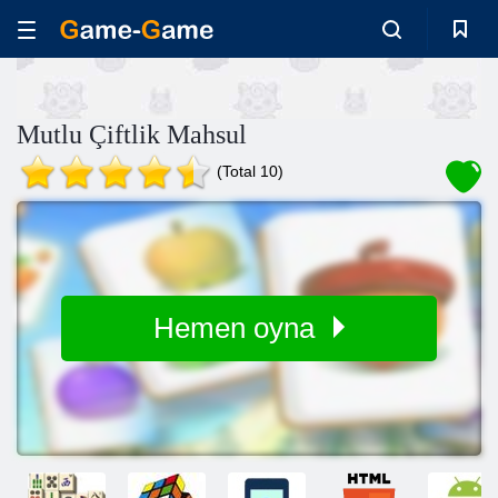
Mutlu Çiftlik Mahsul
(Total 10)
Hemen oyna