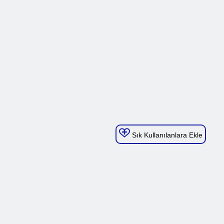
Sık Kullanılanlara Ekle