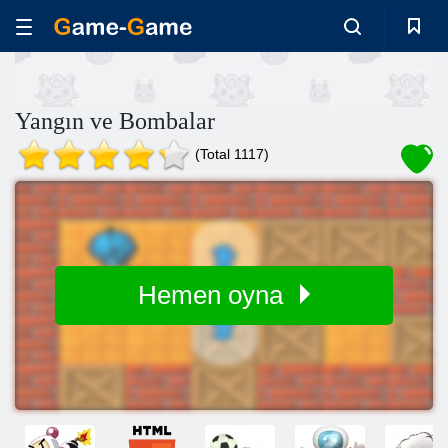
Yangın ve Bombalar
(Total 1117)
Hemen oyna