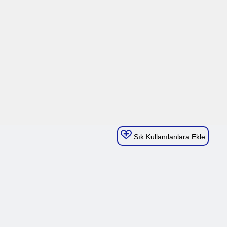
Sık Kullanılanlara Ekle