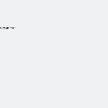
ateş gerekir.