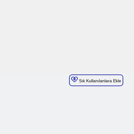
Sık Kullanılanlara Ekle