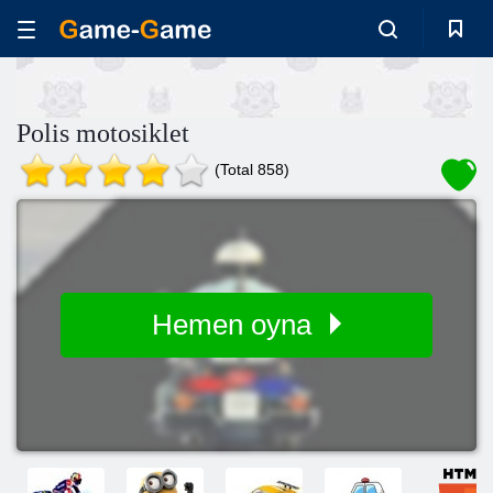
Polis motosiklet
(Total 858)
Hemen oyna