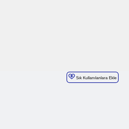
Sık Kullanılanlara Ekle