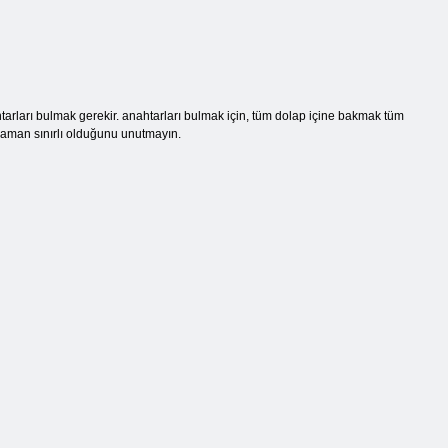
tarları bulmak gerekir. anahtarları bulmak için, tüm dolap içine bakmak tüm
 zaman sınırlı olduğunu unutmayın.