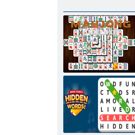
Mahjong Deluxe