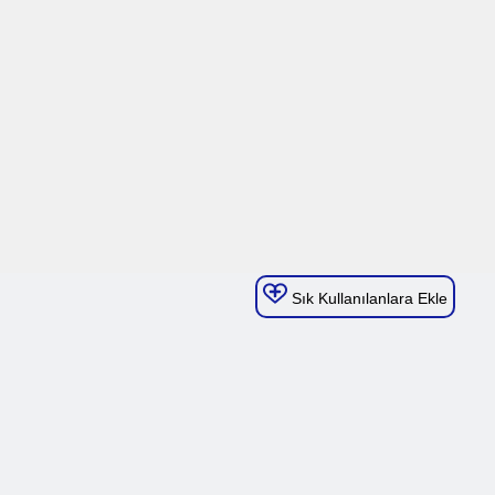
Sık Kullanılanlara Ekle