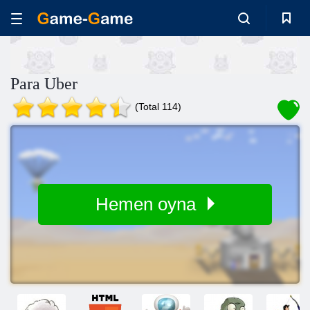
Para Uber
(Total 114)
Hemen oyna