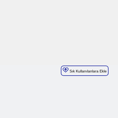
Sık Kullanılanlara Ekle