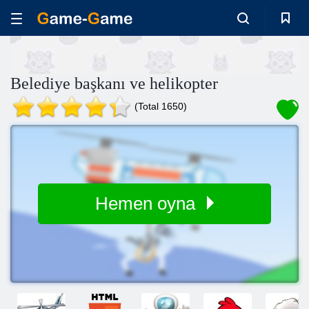
Belediye başkanı ve helikopter
(Total 1650)
Hemen oyna