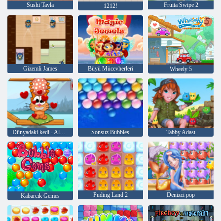
Sushi Tavla
Fruita Swipe 2
1212!
Gizemli James
Büyü Mücevherleri
Wheely 5
Dünyadaki kedi - Alpine Lakes
Sonsuz Bubbles
Tabby Adası
Puding Land 2
Denizci pop
Kabarcık Gemes