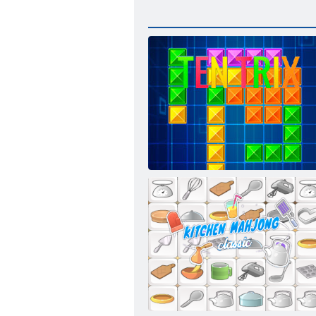
Tentrix