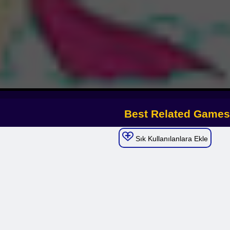
Sık Kullanılanlara Ekle