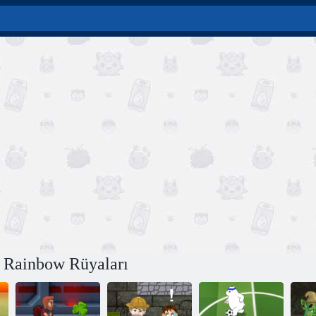
 Rainbow Rüyaları