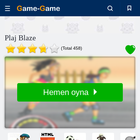
Plaj Blaze
(Total 458)
Hemen oyna